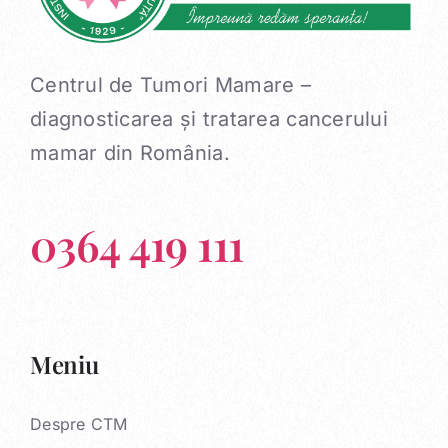
Centrul de Tumori Mamare –
diagnosticarea și tratarea cancerului
mamar din România.
0364 419 111
Meniu
Despre CTM